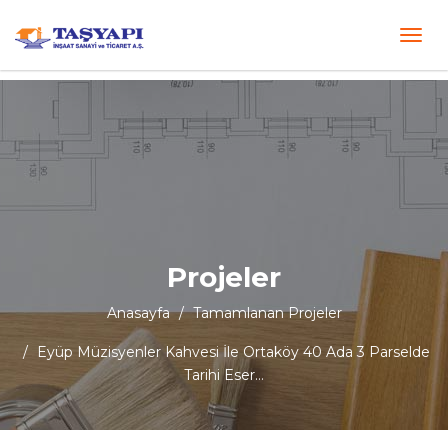
Projeler
Anasayfa
Tamamlanan Projeler
Eyüp Müzisyenler Kahvesi İle Ortaköy 40 Ada 3 Parselde
Tarihi Eser…