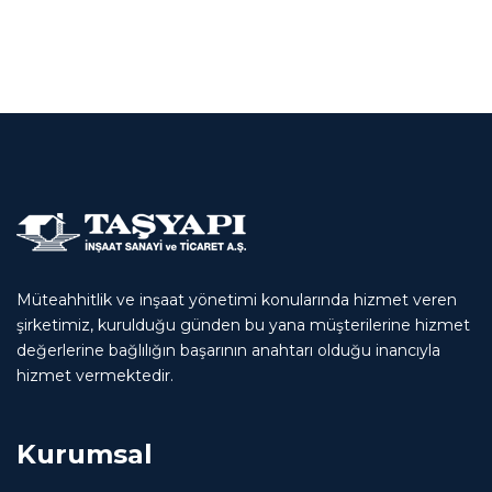
Müteahhitlik ve inşaat yönetimi konularında hizmet veren
şirketimiz, kurulduğu günden bu yana müşterilerine hizmet
değerlerine bağlılığın başarının anahtarı olduğu inancıyla
hizmet vermektedir.
Kurumsal