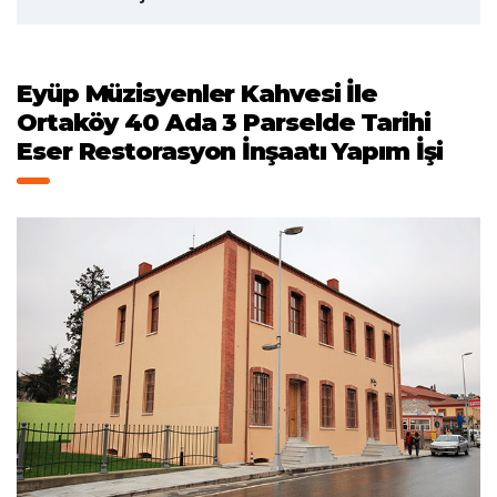
Eyüp Müzisyenler Kahvesi İle
Ortaköy 40 Ada 3 Parselde Tarihi
Eser Restorasyon İnşaatı Yapım İşi