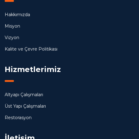
Hakkımızda
Misyon
Vizyon
Kalite ve Çevre Politikası
Hizmetlerimiz
Altyapı Çalışmaları
Üst Yapı Çalışmaları
Restorasyon
İletişim