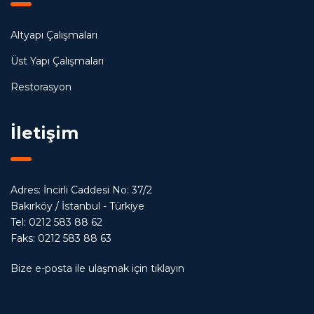
Altyapı Çalışmaları
Üst Yapı Çalışmaları
Restorasyon
İletişim
Adres: İncirli Caddesi No: 37/2
Bakırköy / İstanbul - Türkiye
Tel: 0212 583 88 62
Faks: 0212 583 88 63
Bize e-posta ile ulaşmak için tıklayın