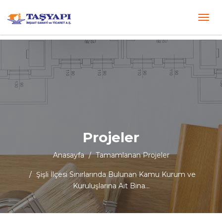
Projeler
Anasayfa
Tamamlanan Projeler
Şişli İlçesi Sınırlarında Bulunan Kamu Kurum ve
Kuruluşlarına Ait Bina…