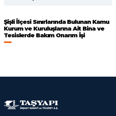
Şişli İlçesi Sınırlarında Bulunan Kamu
Kurum ve Kuruluşlarına Ait Bina ve
Tesislerde Bakım Onarım İşi