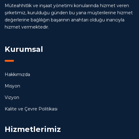
Müteahhitlik ve inşaat yönetimi konularında hizmet veren
şirketimiz, kurulduğu günden bu yana müşterilerine hizmet
değerlerine bağlılığın başarının anahtarı olduğu inancıyla
hizmet vermektedir.
Kurumsal
Hakkımızda
Misyon
Vizyon
Kalite ve Çevre Politikası
Hizmetlerimiz