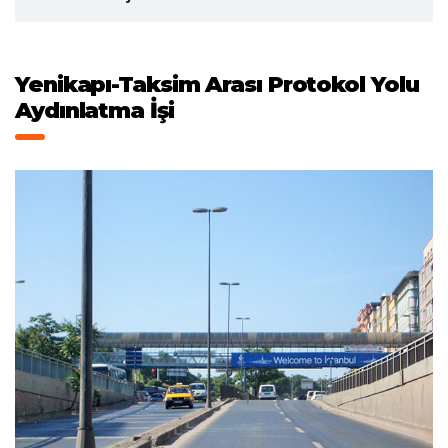
Yenikapı-Taksim Arası Protokol Yolu
Aydınlatma İşi