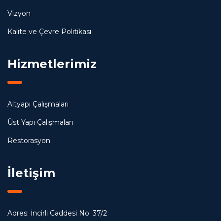
Vizyon
Kalite ve Çevre Politikası
Hizmetlerimiz
Altyapı Çalışmaları
Üst Yapı Çalışmaları
Restorasyon
İletişim
Adres: İncirli Caddesi No: 37/2