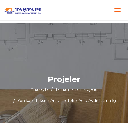
Projeler
Anasayfa
Tamamlanan Projeler
Yenikapı-Taksim Arası Protokol Yolu Aydınlatma İşi