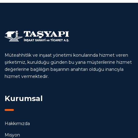
Müteahhitlik ve inşaat yönetimi konularında hizmet veren
şirketimiz, kurulduğu günden bu yana müşterilerine hizmet
değerlerine bağlılığın başarının anahtarı olduğu inancıyla
hizmet vermektedir.
Kurumsal
Hakkımızda
Misyon